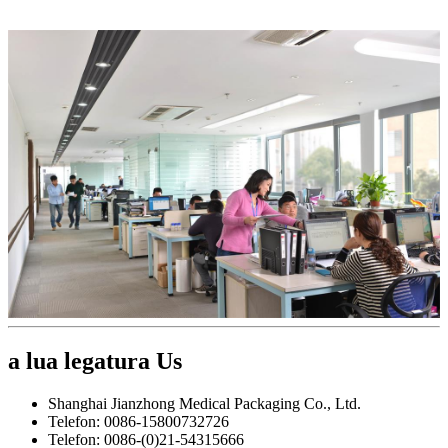
a lua legatura
Us
Shanghai Jianzhong Medical Packaging Co., Ltd.
Telefon: 0086-15800732726
Telefon: 0086-(0)21-54315666