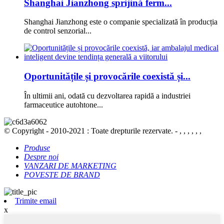
Shanghai Jianzhong sprijină ferm...
Shanghai Jianzhong este o companie specializată în producția
de control senzorial...
Oportunitățile și provocările coexistă și...
În ultimii ani, odată cu dezvoltarea rapidă a industriei
farmaceutice autohtone...
© Copyright - 2010-2021 : Toate drepturile rezervate. - , , , , , ,
Produse
Despre noi
VANZARI DE MARKETING
POVESTE DE BRAND
Trimite email
x