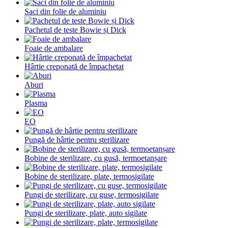
Saci din folie de aluminiu
Pachetul de teste Bowie și Dick
Foaie de ambalare
Hârtie creponată de împachetat
Aburi
Plasma
EO
Pungă de hârtie pentru sterilizare
Bobine de sterilizare, cu gusă, termoetanșare
Bobine de sterilizare, plate, termosigilate
Pungi de sterilizare, cu guse, termosigilate
Pungi de sterilizare, plate, auto sigilate