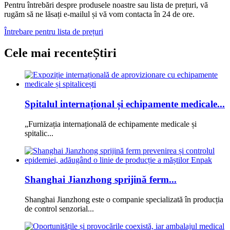
Pentru întrebări despre produsele noastre sau lista de prețuri, vă
rugăm să ne lăsați e-mailul și vă vom contacta în 24 de ore.
Întrebare pentru lista de prețuri
Cele mai recente
Știri
Spitalul internațional și echipamente medicale...
„Furnizația internațională de echipamente medicale și
spitalic...
Shanghai Jianzhong sprijină ferm...
Shanghai Jianzhong este o companie specializată în producția
de control senzorial...