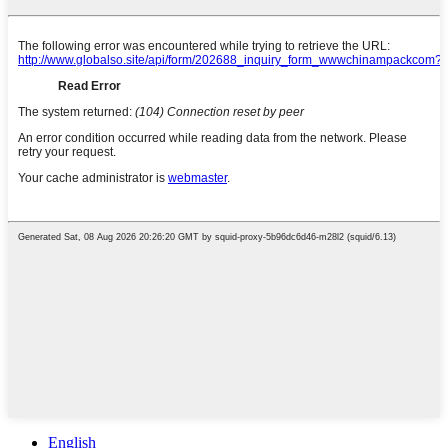
English