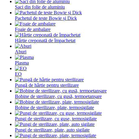
Saci din folie de aluminiu
Pachetul de teste Bowie și Dick
Foaie de ambalare
Hârtie creponată de împachetat
Aburi
Plasma
EO
Pungă de hârtie pentru sterilizare
Bobine de sterilizare, cu gusă, termoetanșare
Bobine de sterilizare, plate, termosigilate
Pungi de sterilizare, cu guse, termosigilate
Pungi de sterilizare, plate, auto sigilate